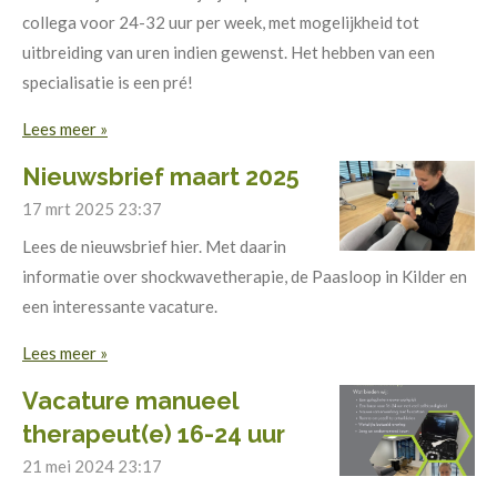
collega voor 24-32 uur per week, met mogelijkheid tot
uitbreiding van uren indien gewenst. Het hebben van een
specialisatie is een pré!
Lees meer »
Nieuwsbrief maart 2025
17 mrt 2025
23:37
Lees de nieuwsbrief hier. Met daarin
informatie over shockwavetherapie, de Paasloop in Kilder en
een interessante vacature.
Lees meer »
Vacature manueel
therapeut(e) 16-24 uur
21 mei 2024
23:17