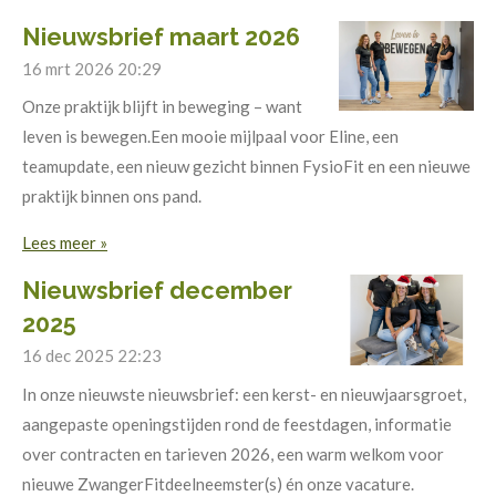
Nieuwsbrief maart 2026
16 mrt 2026
20:29
Onze praktijk blijft in beweging – want
leven is bewegen.Een mooie mijlpaal voor Eline, een
teamupdate, een nieuw gezicht binnen FysioFit en een nieuwe
praktijk binnen ons pand.
Lees meer »
Nieuwsbrief december
2025
16 dec 2025
22:23
In onze nieuwste nieuwsbrief: een kerst- en nieuwjaarsgroet,
aangepaste openingstijden rond de feestdagen, informatie
over contracten en tarieven 2026, een warm welkom voor
nieuwe ZwangerFitdeelneemster(s) én onze vacature.