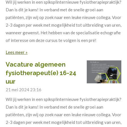
Wil jij werken in een spiksplinternieuwe fysiotherapiepraktijk?
Dan is dit je kans! In verband met de snelle groei aan
patiënten, zijn wij op zoek naar een leuke nieuwe collega. Voor
2-3 dagen per week met mogelijkheid tot uitbreiding van uren,
wanneer gewenst. Het hebben van de specialisatie echografie
of interesse om deze cursus te volgen is een pré!
Lees meer »
Vacature algemeen
fysiotherapeut(e) 16-24
uur
21 mei 2024
23:16
Wil jij werken in een spiksplinternieuwe fysiotherapiepraktijk?
Dan is dit je kans! In verband met de snelle groei aan
patiënten, zijn wij op zoek naar een leuke nieuwe collega. Voor
2-3 dagen per week met mogelijkheid tot uitbreiding van uren,