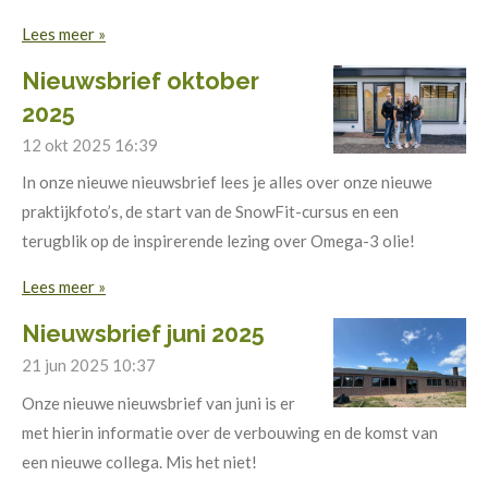
Lees meer »
Nieuwsbrief oktober
2025
12 okt 2025
16:39
In onze nieuwe nieuwsbrief lees je alles over onze nieuwe
praktijkfoto’s, de start van de SnowFit-cursus en een
terugblik op de inspirerende lezing over Omega-3 olie!
Lees meer »
Nieuwsbrief juni 2025
21 jun 2025
10:37
Onze nieuwe nieuwsbrief van juni is er
met hierin informatie over de verbouwing en de komst van
een nieuwe collega. Mis het niet!