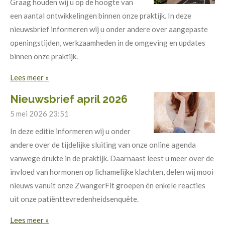
Graag houden wij u op de hoogte van
een aantal ontwikkelingen binnen onze praktijk. In deze
nieuwsbrief informeren wij u onder andere over aangepaste
openingstijden, werkzaamheden in de omgeving en updates
binnen onze praktijk.
Lees meer »
Nieuwsbrief april 2026
5 mei 2026
23:51
In deze editie informeren wij u onder
andere over de tijdelijke sluiting van onze online agenda
vanwege drukte in de praktijk. Daarnaast leest u meer over de
invloed van hormonen op lichamelijke klachten, delen wij mooi
nieuws vanuit onze ZwangerFit groepen én enkele reacties
uit onze patiënttevredenheidsenquête.
Lees meer »