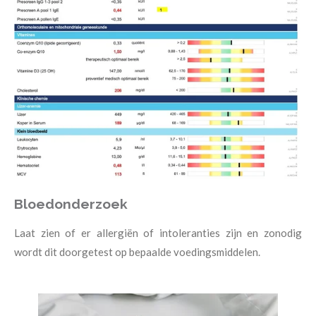
Bloedonderzoek
Laat zien of er allergiën of intoleranties zijn en zonodig
wordt dit doorgetest op bepaalde voedingsmiddelen.