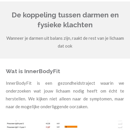
De koppeling tussen darmen en
fysieke klachten
Wanneer je darmen uit balans zijn, raakt de rest van je lichaam
dat ook
Wat is InnerBodyFit
InnerBodyFit is een gezondheidstraject waarin we
onderzoeken wat jouw lichaam nodig heeft om écht te
herstellen. We kijken niet alleen naar de symptomen, maar
naar de mogelijke onderliggende oorzaken.