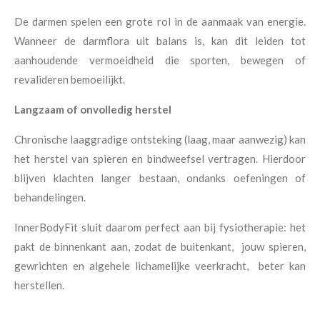
De darmen spelen een grote rol in de aanmaak van energie.
Wanneer de darmflora uit balans is, kan dit leiden tot
aanhoudende vermoeidheid die sporten, bewegen of
revalideren bemoeilijkt.
Langzaam of onvolledig herstel
Chronische laaggradige ontsteking (laag, maar aanwezig) kan
het herstel van spieren en bindweefsel vertragen. Hierdoor
blijven klachten langer bestaan, ondanks oefeningen of
behandelingen.
InnerBodyFit sluit daarom perfect aan bij fysiotherapie: het
pakt de binnenkant aan, zodat de buitenkant, jouw spieren,
gewrichten en algehele lichamelijke veerkracht, beter kan
herstellen.