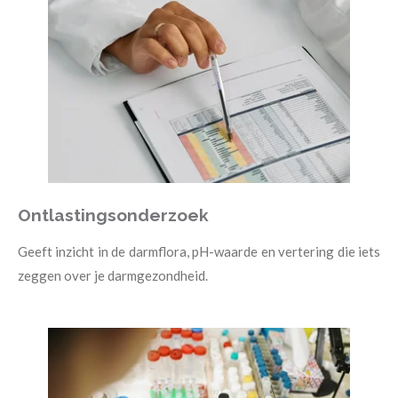
Ontlastingsonderzoek
Geeft inzicht in de darmflora, pH-waarde en vertering die iets
zeggen over je darmgezondheid.