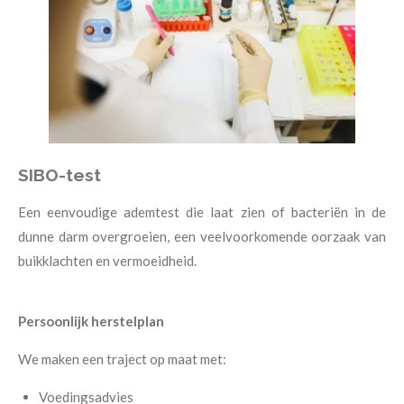
SIBO-test
Een eenvoudige ademtest die laat zien of bacteriën in de
dunne darm overgroeien, een veelvoorkomende oorzaak van
buikklachten en vermoeidheid.
Persoonlijk herstelplan
We maken een traject op maat met:
Voedingsadvies