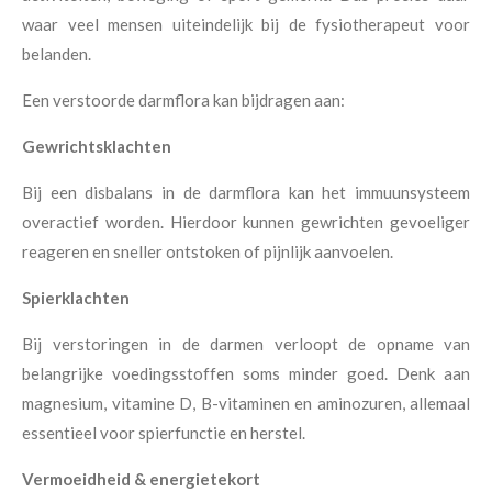
waar veel mensen uiteindelijk bij de fysiotherapeut voor
belanden.
Een verstoorde darmflora kan bijdragen aan:
Gewrichtsklachten
Bij een disbalans in de darmflora kan het immuunsysteem
overactief worden. Hierdoor kunnen gewrichten gevoeliger
reageren en sneller ontstoken of pijnlijk aanvoelen.
Spierklachten
Bij verstoringen in de darmen verloopt de opname van
belangrijke voedingsstoffen soms minder goed. Denk aan
magnesium, vitamine D, B-vitaminen en aminozuren, allemaal
essentieel voor spierfunctie en herstel.
Vermoeidheid & energietekort