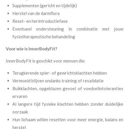
Supplementen (gericht en tijdelijk)
Herstel van de darmflora
Reset- en herintroductiefase
Eventueel ondersteuning in combinatie met jouw
fysiotherapeutische behandeling
Voor wie is InnerBodyFit?
InnerBodyFit is geschikt voor mensen die:
Terugkerende spier- of gewrichtsklachten hebben
Vermoeid blijven ondanks training of revalidatie
Buikklachten, opgeblazen gevoel of voedselintoleranties
ervaren
Al langere tijd fysieke klachten hebben zonder duidelijke
oorzaak
Hun lichaam willen resetten voor meer energie, balans en
herstel