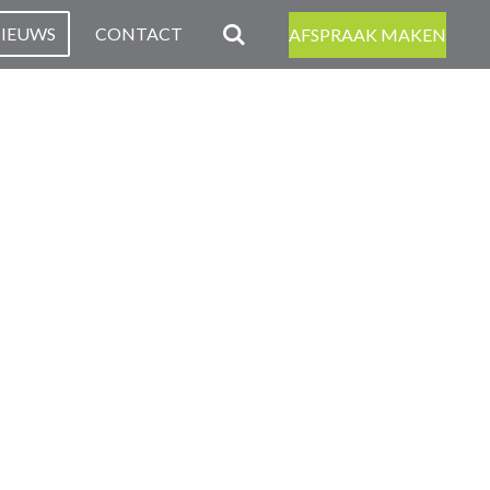
IEUWS
CONTACT
AFSPRAAK MAKEN